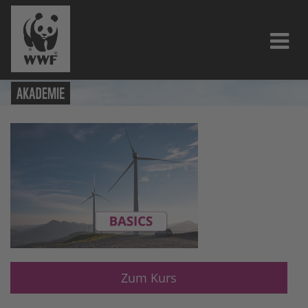
Zum Kurs