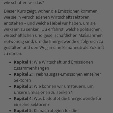
wie schaffen wir das?
Dieser Kurs zeigt, woher die Emissionen kommen,
wie sie in verschiedenen Wirtschaftssektoren
entstehen – und welche Hebel wir haben, um sie
wirksam zu senken. Du erfährst, welche politischen,
wirtschaftlichen und gesellschaftlichen Maßnahmen
notwendig sind, um die Energiewende erfolgreich zu
gestalten und den Weg in eine klimaneutrale Zukunft
zu ebnen.
Kapitel 1:
Wie Wirtschaft und Emissionen
zusammenhängen
Kapitel 2:
Treibhausgas-Emissionen einzelner
Sektoren
Kapitel 3:
Wie können wir umsteuern, um
unsere Emissionen zu senken?
Kapitel 4:
Was bedeutet die Energiewende für
einzelne Sektoren?
Kapitel 5:
Klimastrategien für die