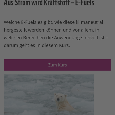
Aus Strom wird Kraftstoff – E-Fuels
Welche E-Fuels es gibt, wie diese klimaneutral
hergestellt werden können und vor allem, in
welchen Bereichen die Anwendung sinnvoll ist –
darum geht es in diesem Kurs.
Zum Kurs