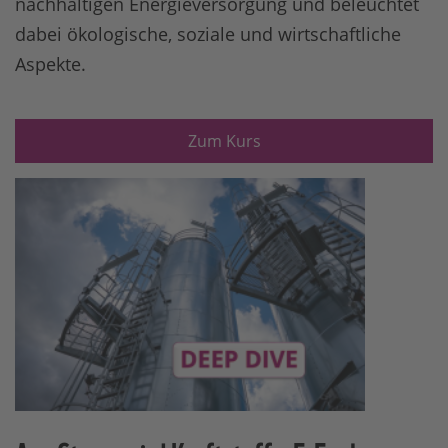
nachhaltigen Energieversorgung und beleuchtet
dabei ökologische, soziale und wirtschaftliche
Aspekte.
Zum Kurs