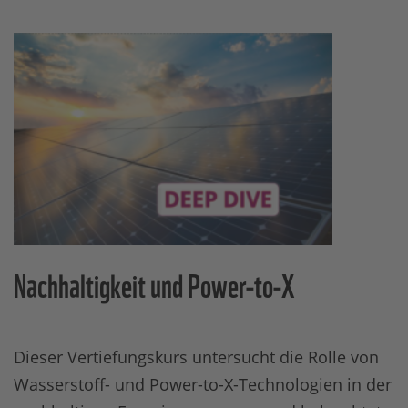
Nachhaltigkeit und Power-to-X
Dieser Vertiefungskurs untersucht die Rolle von
Wasserstoff- und Power-to-X-Technologien in der