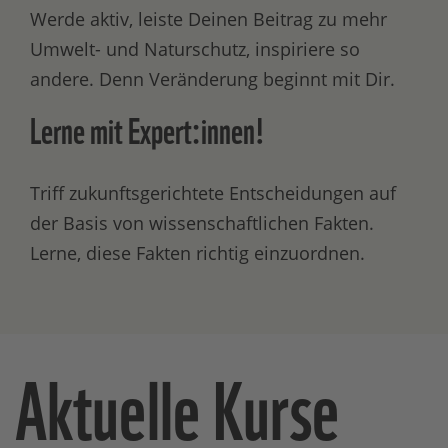
Werde aktiv, leiste Deinen Beitrag zu mehr
Umwelt- und Naturschutz, inspiriere so
andere. Denn Veränderung beginnt mit Dir.
Lerne mit Expert:innen!
Triff zukunftsgerichtete Entscheidungen auf
der Basis von wissenschaftlichen Fakten.
Lerne, diese Fakten richtig einzuordnen.
Aktuelle Kurse