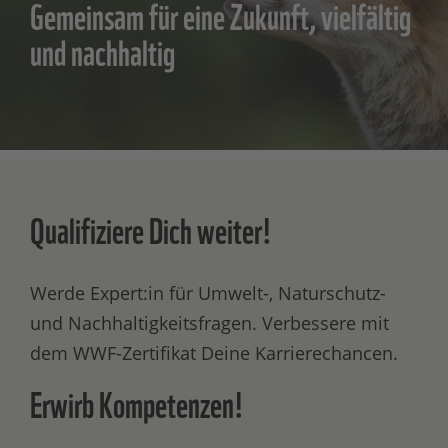
Gemeinsam für eine Zukunft, vielfältig
und nachhaltig
Qualifiziere Dich weiter!
Werde Expert:in für Umwelt-, Naturschutz-
und Nachhaltigkeitsfragen. Verbessere mit
dem WWF-Zertifikat Deine Karrierechancen.
Erwirb Kompetenzen!