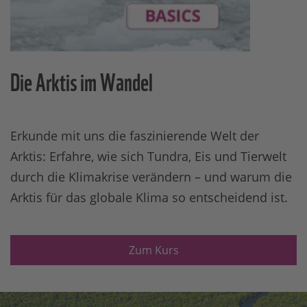
Die Arktis im Wandel
Erkunde mit uns die faszinierende Welt der
Arktis: Erfahre, wie sich Tundra, Eis und Tierwelt
durch die Klimakrise verändern – und warum die
Arktis für das globale Klima so entscheidend ist.
Zum Kurs