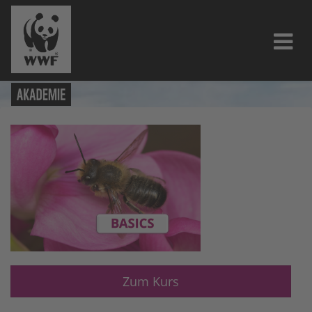
Zum Kurs