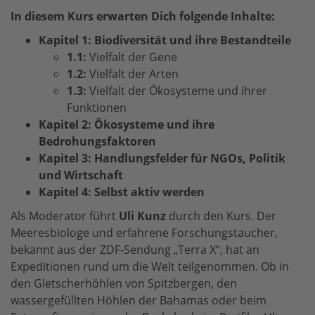
In diesem Kurs erwarten Dich folgende Inhalte:
Kapitel 1: Biodiversität und ihre Bestandteile
1.1:
Vielfalt der Gene
1.2:
Vielfalt der Arten
1.3:
Vielfalt der Ökosysteme und ihrer
Funktionen
Kapitel 2: Ökosysteme und ihre
Bedrohungsfaktoren
Kapitel 3: Handlungsfelder für NGOs, Politik
und Wirtschaft
Kapitel 4: Selbst aktiv werden
Als Moderator führt
Uli Kunz
durch den Kurs. Der
Meeresbiologe und erfahrene Forschungstaucher,
bekannt aus der ZDF-Sendung „Terra X“, hat an
Expeditionen rund um die Welt teilgenommen. Ob in
den Gletscherhöhlen von Spitzbergen, den
wassergefüllten Höhlen der Bahamas oder beim