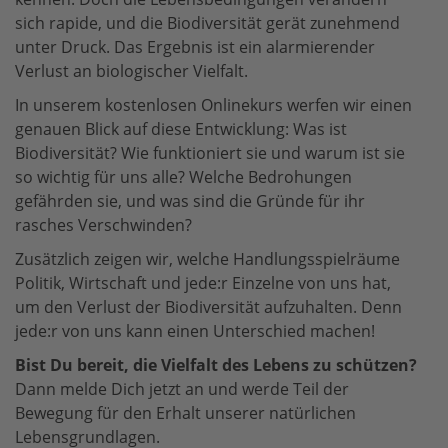
sich rapide, und die Biodiversität gerät zunehmend
unter Druck. Das Ergebnis ist ein alarmierender
Verlust an biologischer Vielfalt.
In unserem kostenlosen Onlinekurs werfen wir einen
genauen Blick auf diese Entwicklung: Was ist
Biodiversität? Wie funktioniert sie und warum ist sie
so wichtig für uns alle? Welche Bedrohungen
gefährden sie, und was sind die Gründe für ihr
rasches Verschwinden?
Zusätzlich zeigen wir, welche Handlungsspielräume
Politik, Wirtschaft und jede:r Einzelne von uns hat,
um den Verlust der Biodiversität aufzuhalten. Denn
jede:r von uns kann einen Unterschied machen!
Bist Du bereit, die Vielfalt des Lebens zu schützen?
Dann melde Dich jetzt an und werde Teil der
Bewegung für den Erhalt unserer natürlichen
Lebensgrundlagen.