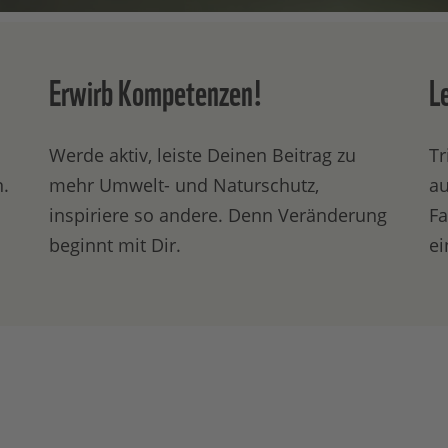
Erwirb Kompetenzen!
L
Werde aktiv, leiste Deinen Beitrag zu
Tr
n.
mehr Umwelt- und Naturschutz,
au
inspiriere so andere. Denn Veränderung
Fa
beginnt mit Dir.
ei