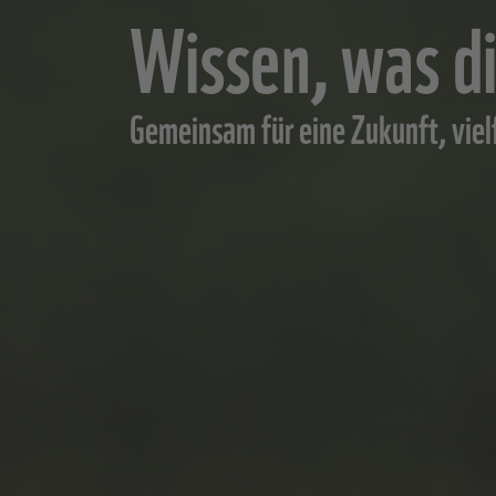
Wissen, was d
Gemeinsam für eine Zukunft, vielf