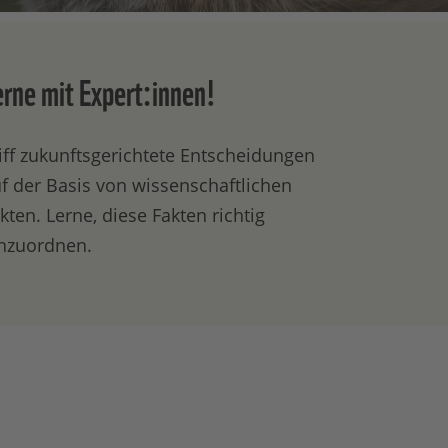
erne mit Expert:innen!
iff zukunftsgerichtete Entscheidungen
f der Basis von wissenschaftlichen
kten. Lerne, diese Fakten richtig
nzuordnen.