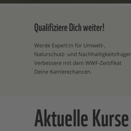
Qualifiziere Dich weiter!
Werde Expert:in für Umwelt-,
Naturschutz- und Nachhaltigkeitsfrage
Verbessere mit dem WWF-Zertifikat
Deine Karrierechancen.
Aktuelle Kurse