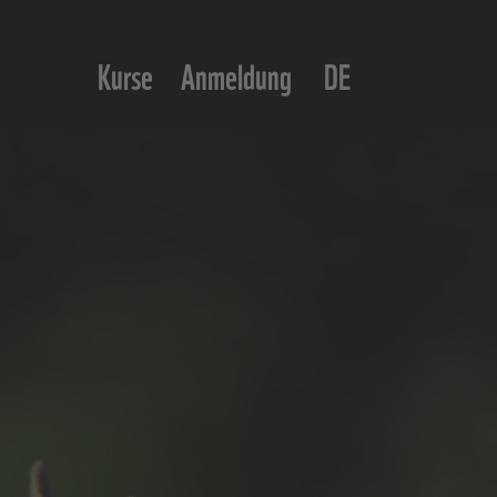
Kurse
Anmeldung
DE