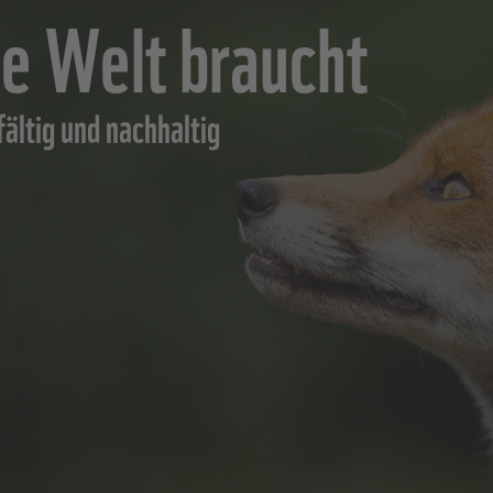
ie Welt braucht
ältig und nachhaltig