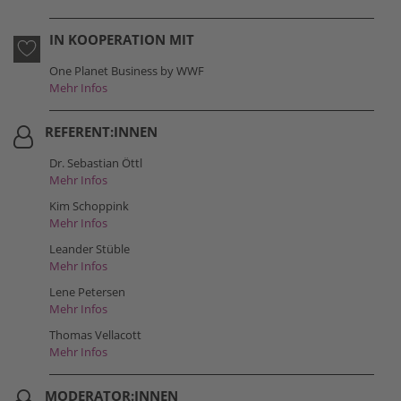
IN KOOPERATION MIT
One Planet Business by WWF
Mehr Infos
REFERENT:INNEN
Dr. Sebastian Öttl
Mehr Infos
Kim Schoppink
Mehr Infos
Leander Stüble
Mehr Infos
Lene Petersen
Mehr Infos
Thomas Vellacott
Mehr Infos
MODERATOR:INNEN