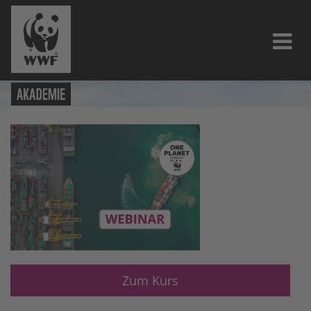
Zum Kurs