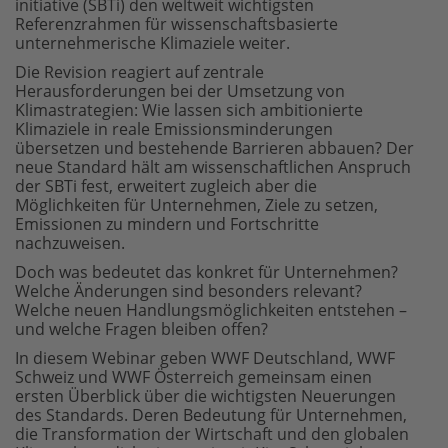
initiative (SBTi) den weltweit wichtigsten
Referenzrahmen für wissenschaftsbasierte
unternehmerische Klimaziele weiter.
Die Revision reagiert auf zentrale
Herausforderungen bei der Umsetzung von
Klimastrategien: Wie lassen sich ambitionierte
Klimaziele in reale Emissionsminderungen
übersetzen und bestehende Barrieren abbauen? Der
neue Standard hält am wissenschaftlichen Anspruch
der SBTi fest, erweitert zugleich aber die
Möglichkeiten für Unternehmen, Ziele zu setzen,
Emissionen zu mindern und Fortschritte
nachzuweisen.
Doch was bedeutet das konkret für Unternehmen?
Welche Änderungen sind besonders relevant?
Welche neuen Handlungsmöglichkeiten entstehen –
und welche Fragen bleiben offen?
In diesem Webinar geben WWF Deutschland, WWF
Schweiz und WWF Österreich gemeinsam einen
ersten Überblick über die wichtigsten Neuerungen
des Standards. Deren Bedeutung für Unternehmen,
die Transformation der Wirtschaft und den globalen