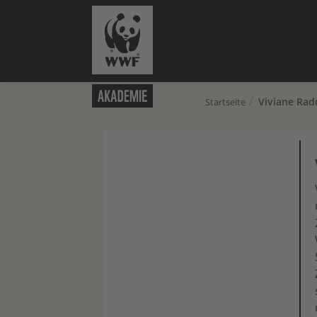
Viviane Rad
Startseite