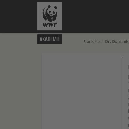
Dr. Dominik
Startseite