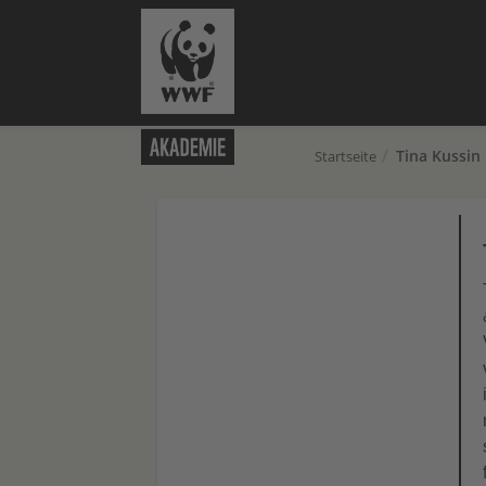
Tina Kussin
Startseite