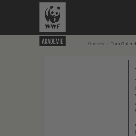
Tom Ohlend
Startseite