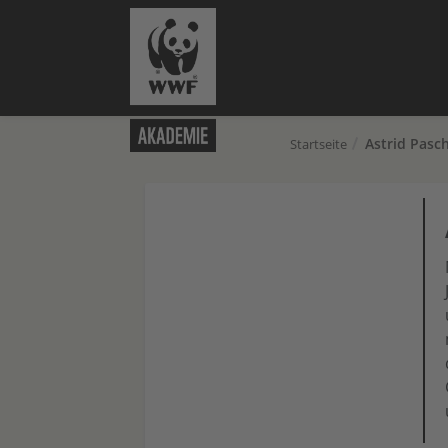
Astrid Pasc
Startseite