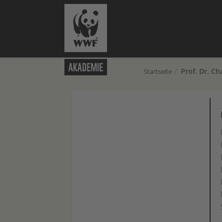
Prof. Dr. Ch
Startseite