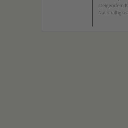
steigendem K
Nachhaltigkei