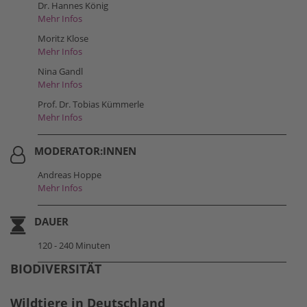
Dr. Hannes König
Mehr Infos
Moritz Klose
Mehr Infos
Nina Gandl
Mehr Infos
Prof. Dr. Tobias Kümmerle
Mehr Infos
MODERATOR:INNEN
Andreas Hoppe
Mehr Infos
DAUER
120 - 240 Minuten
BIODIVERSITÄT
Wildtiere in Deutschland