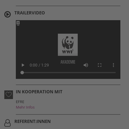
TRAILERVIDEO
IN KOOPERATION MIT
EFRE
Mehr Infos
REFERENT:INNEN