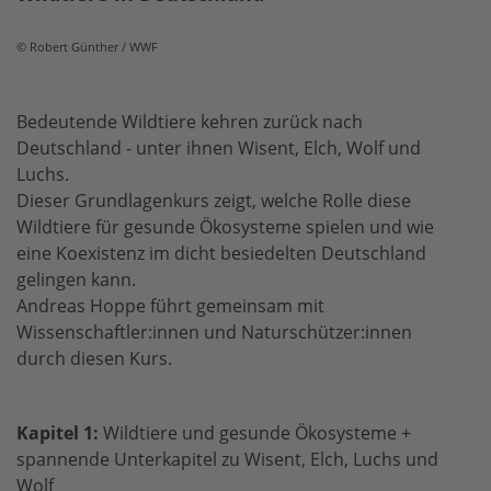
© Robert Günther / WWF
Bedeutende Wildtiere kehren zurück nach
Deutschland - unter ihnen Wisent, Elch, Wolf und
Luchs.
Dieser Grundlagenkurs zeigt, welche Rolle diese
Wildtiere für gesunde Ökosysteme spielen und wie
eine Koexistenz im dicht besiedelten Deutschland
gelingen kann.
Andreas Hoppe führt gemeinsam mit
Wissenschaftler:innen und Naturschützer:innen
durch diesen Kurs.
Kapitel 1:
Wildtiere und gesunde Ökosysteme +
spannende
Unterkapitel zu Wisent, Elch, Luchs und
Wolf