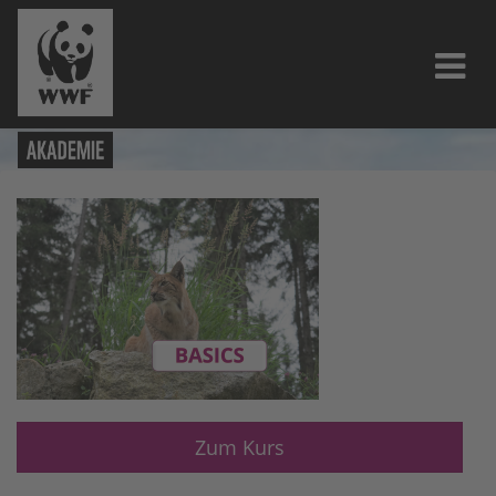
Zum Kurs