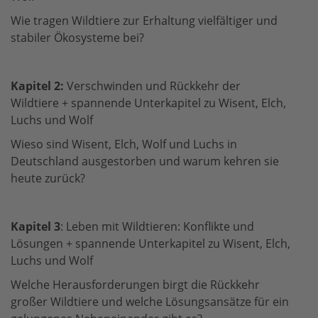
Wie tragen Wildtiere zur Erhaltung vielfältiger und
stabiler Ökosysteme bei?
Kapitel 2:
Verschwinden und Rückkehr der
Wildtiere
+ spannende
Unterkapitel zu Wisent, Elch,
Luchs und Wolf
Wieso sind Wisent, Elch, Wolf und Luchs in
Deutschland ausgestorben und warum kehren sie
heute zurück?
Kapitel
3
: Leben mit Wildtieren: Konflikte und
Lösungen
+ spannende
Unterkapitel zu Wisent, Elch,
Luchs und Wolf
Welche Herausforderungen birgt die Rückkehr
großer Wildtiere und welche Lösungsansätze für ein