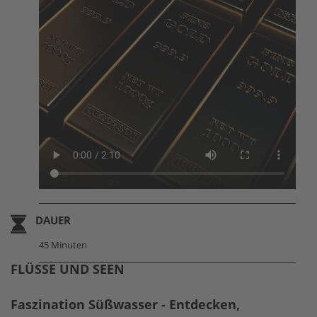
DAUER
45 Minuten
FLÜSSE UND SEEN
Faszination Süßwasser - Entdecken,