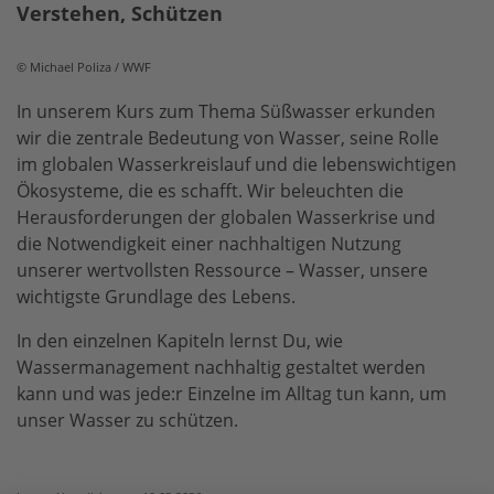
Verstehen, Schützen
© Michael Poliza / WWF
In unserem Kurs zum Thema Süßwasser erkunden
wir die zentrale Bedeutung von Wasser, seine Rolle
im globalen Wasserkreislauf und die lebenswichtigen
Ökosysteme, die es schafft. Wir beleuchten die
Herausforderungen der globalen Wasserkrise und
die Notwendigkeit einer nachhaltigen Nutzung
unserer wertvollsten Ressource – Wasser, unsere
wichtigste Grundlage des Lebens.
In den einzelnen Kapiteln lernst Du, wie
Wassermanagement nachhaltig gestaltet werden
kann und was jede:r Einzelne im Alltag tun kann, um
unser Wasser zu schützen.