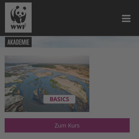
Zum Kurs