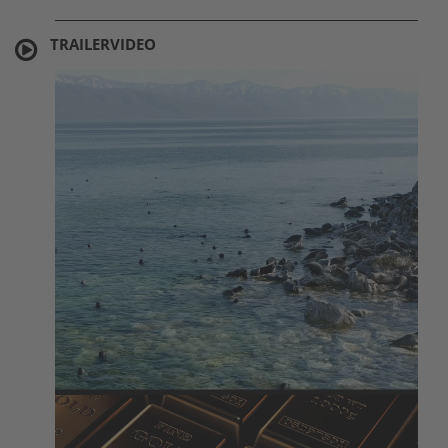
TRAILERVIDEO