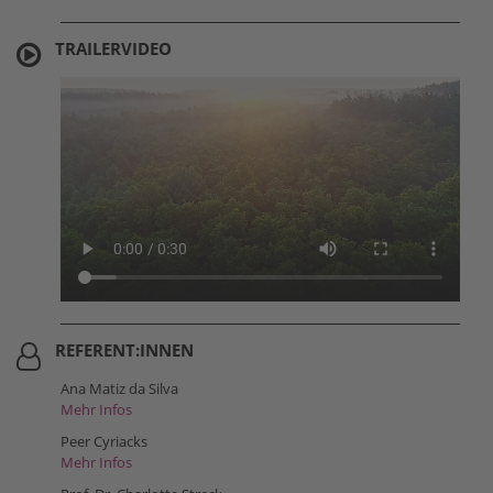
TRAILERVIDEO
REFERENT:INNEN
Ana Matiz da Silva
Mehr Infos
Peer Cyriacks
Mehr Infos