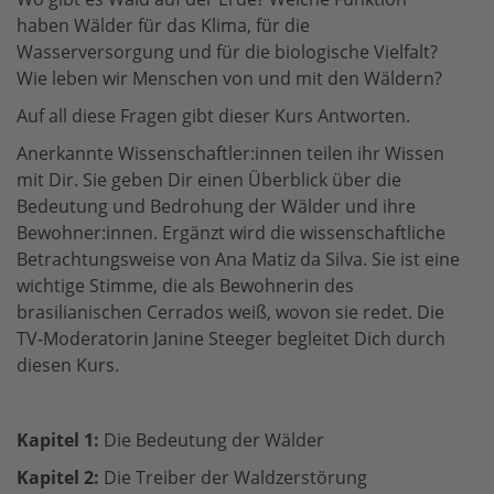
haben Wälder für das Klima, für die
Wasserversorgung und für die biologische Vielfalt?
Wie leben wir Menschen von und mit den Wäldern?
Auf all diese Fragen gibt dieser Kurs Antworten.
Anerkannte Wissenschaftler:innen teilen ihr Wissen
mit Dir. Sie geben Dir einen Überblick über die
Bedeutung und Bedrohung der Wälder und ihre
Bewohner:innen. Ergänzt wird die wissenschaftliche
Betrachtungsweise von Ana Matiz da Silva. Sie ist eine
wichtige Stimme, die als Bewohnerin des
brasilianischen Cerrados weiß, wovon sie redet. Die
TV-Moderatorin Janine Steeger begleitet Dich durch
diesen Kurs.
Kapitel 1:
Die Bedeutung der Wälder
Kapitel 2:
Die Treiber der Waldzerstörung