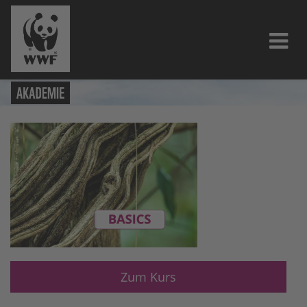
Zum Kurs