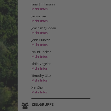
Jana Brinkmann
Mehr Infos
Jazlyn Lee
Mehr Infos
Joachim Quoden
Mehr Infos
John Duncan
Mehr Infos
Nalini Shekar
Mehr Infos
Thilo Vogeler
Mehr Infos
Timothy Glaz
Mehr Infos
Xin Chen
Mehr Infos
ZIELGRUPPE