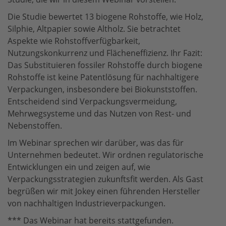
Die Studie bewertet 13 biogene Rohstoffe, wie Holz,
Silphie, Altpapier sowie Altholz. Sie betrachtet
Aspekte wie Rohstoffverfügbarkeit,
Nutzungskonkurrenz und Flächeneffizienz. Ihr Fazit:
Das Substituieren fossiler Rohstoffe durch biogene
Rohstoffe ist keine Patentlösung für nachhaltigere
Verpackungen, insbesondere bei Biokunststoffen.
Entscheidend sind Verpackungsvermeidung,
Mehrwegsysteme und das Nutzen von Rest- und
Nebenstoffen.
Im Webinar sprechen wir darüber, was das für
Unternehmen bedeutet. Wir ordnen regulatorische
Entwicklungen ein und zeigen auf, wie
Verpackungsstrategien zukunftsfit werden. Als Gast
begrüßen wir mit Jokey einen führenden Hersteller
von nachhaltigen Industrieverpackungen.
*** Das Webinar hat bereits stattgefunden.