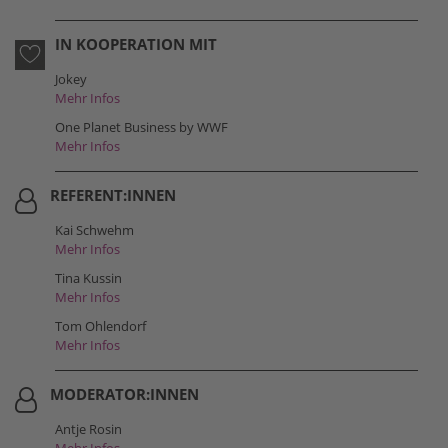
IN KOOPERATION MIT
Jokey
Mehr Infos
One Planet Business by WWF
Mehr Infos
REFERENT:INNEN
Kai Schwehm
Mehr Infos
Tina Kussin
Mehr Infos
Tom Ohlendorf
Mehr Infos
MODERATOR:INNEN
Antje Rosin
Mehr Infos