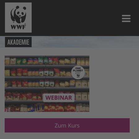
Zum Kurs